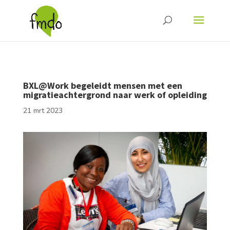
BXL@Work begeleidt mensen met een
migratieachtergrond naar werk of opleiding
21 mrt 2023