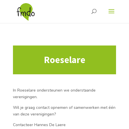
Roeselare
In Roeselare ondersteunen we onderstaande
verenigingen.
Wil je graag contact opnemen of samenwerken met één
van deze verenigingen?
Contacteer Hannes De Laere