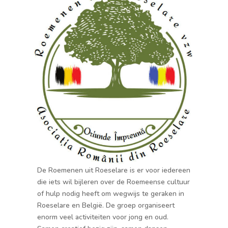
De Roemenen uit Roeselare is er voor iedereen
die iets wil bijleren over de Roemeense cultuur
of hulp nodig heeft om wegwijs te geraken in
Roeselare en België. De groep organiseert
enorm veel activiteiten voor jong en oud.