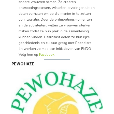
andere vrouwen samen. Ze creëren
ontmoetingskansen, wisselen ervaringen uit en
delen verhalen om op die manier in te zetten
op integratie. Door de ontmoetingsmomenten
en de activiteiten, willen ze vrouwen sterker
maken zodat ze hun plek in de samenleving
kunnen vinden. Daarnaast delen ze hun rijke
geschiedenis en cultuur graag met Roeselare
én werken ze mee aan initiatieven van FMDO.
Volg hen op
Facebook
.
PEWOHAZE