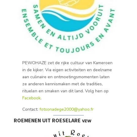
PEWOHAZE zet de rijke cultuur van Kameroen
in de kijker. Via eigen activiteiten en deelname
aan culinaire en ontmoetingsmomenten laten
ze anderen kennismaken met de tradities,
rituelen en smaken van dit land. Volg hen op
Facebook
.
Contact:
fotsonadege2000@yahoo.fr
ROEMENEN UIT ROESELARE vzw