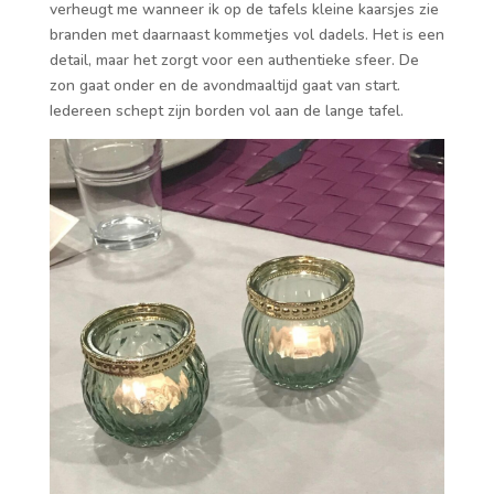
verheugt me wanneer ik op de tafels kleine kaarsjes zie
branden met daarnaast kommetjes vol dadels. Het is een
detail, maar het zorgt voor een authentieke sfeer. De
zon gaat onder en de avondmaaltijd gaat van start.
Iedereen schept zijn borden vol aan de lange tafel.