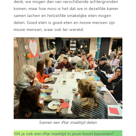
denk, we mogen dan van verschillende achtergronden
komen, maar hoe mooi is het dat we in dezelfde kamer
samen lachen en hetzelfde smakelijke eten mogen
delen. Goed eten is goed eten en mooie mensen zijn
mooie mensen, waar ook ter wereld.
Samen een iftar maaltijd delen
Wil je ook een iftar maaltijd in jouw buurt bijwonen?