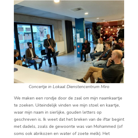
Concertje in Lokaal Dienstencentrum Miro
We maken een rondje door de zaal om mijn naamkaartje
te zoeken. Uiteindelijk vinden we mijn stoel en kaartje,
waar mijn naam in sierlijke, gouden letters op
geschreven is. Ik weet dat het breken van de iftar begint
met dadels, zoals de gewoonte was van Mohammed (of
soms ook abrikozen en water of zoete melk). Het