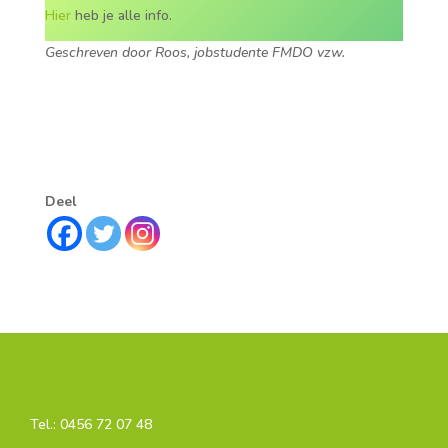
Hier
heb je alle info.
Geschreven door Roos, jobstudente FMDO vzw.
Deel
Tel.:
0456 72 07 48