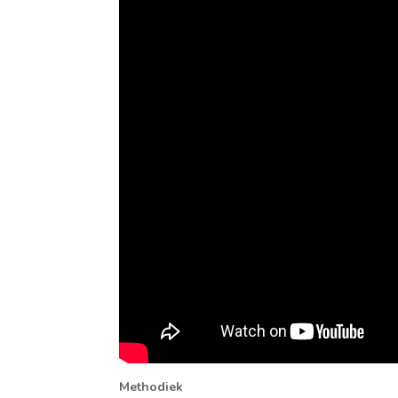
Methodiek