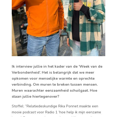
Ik interview jullie in het kader van de ‘Week van de
Verbondenheid’. Het is belangrijk dat we meer
opkomen voor menselijke warmte en oprechte
verbinding. Om muren te breken tussen mensen.
Muren waarachter eenzaamheid schuilgaat. Hoe
staan jullie hiertegenover?
Stoffel: “Relatiedeskundige Rika Ponnet maakte een
mooie podcast voor Radio 1 ‘hoe help ik mijn eenzame