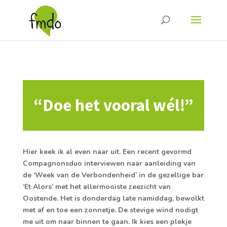
“Doe het vooral wél!”
Hier keek ik al even naar uit. Een recent gevormd
Compagnonsduo interviewen naar aanleiding van
de ‘Week van de Verbondenheid’ in de gezellige bar
‘Et Alors’ met het allermooiste zeezicht van
Oostende. Het is donderdag late namiddag, bewolkt
met af en toe een zonnetje. De stevige wind nodigt
me uit om naar binnen te gaan. Ik kies een plekje