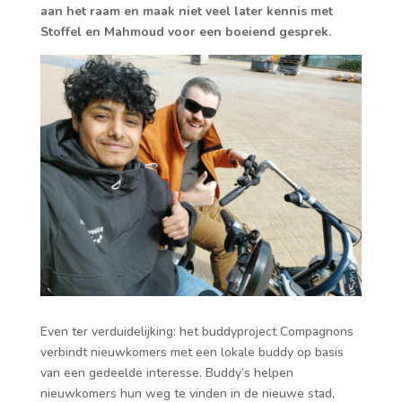
aan het raam en maak niet veel later kennis met
Stoffel en Mahmoud voor een boeiend gesprek.
Even ter verduidelijking: het buddyproject Compagnons
verbindt nieuwkomers met een lokale buddy op basis
van een gedeelde interesse. Buddy’s helpen
nieuwkomers hun weg te vinden in de nieuwe stad,