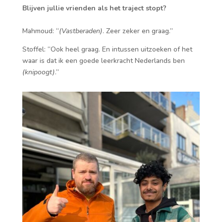
Blijven jullie vrienden als het traject stopt?
Mahmoud: “
(Vastberaden)
. Zeer zeker en graag.”
Stoffel: “Ook heel graag. En intussen uitzoeken of het
waar is dat ik een goede leerkracht Nederlands ben
(knipoogt)
.”