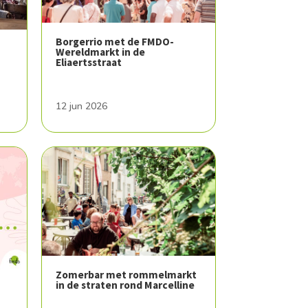
Borgerrio met de FMDO-
Wereldmarkt in de
Eliaertsstraat
12 jun 2026
Zomerbar met rommelmarkt
in de straten rond Marcelline