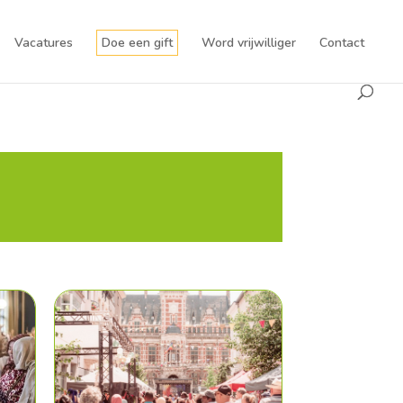
Vacatures
Doe een gift
Word vrijwilliger
Contact