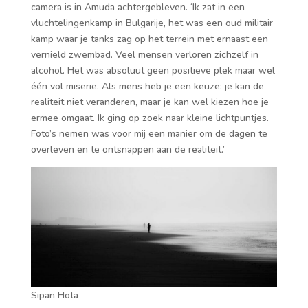
camera is in Amuda achtergebleven. ‘Ik zat in een
vluchtelingenkamp in Bulgarije, het was een oud militair
kamp waar je tanks zag op het terrein met ernaast een
vernield zwembad. Veel mensen verloren zichzelf in
alcohol. Het was absoluut geen positieve plek maar wel
één vol miserie. Als mens heb je een keuze: je kan de
realiteit niet veranderen, maar je kan wel kiezen hoe je
ermee omgaat. Ik ging op zoek naar kleine lichtpuntjes.
Foto’s nemen was voor mij een manier om de dagen te
overleven en te ontsnappen aan de realiteit.’
Sipan Hota