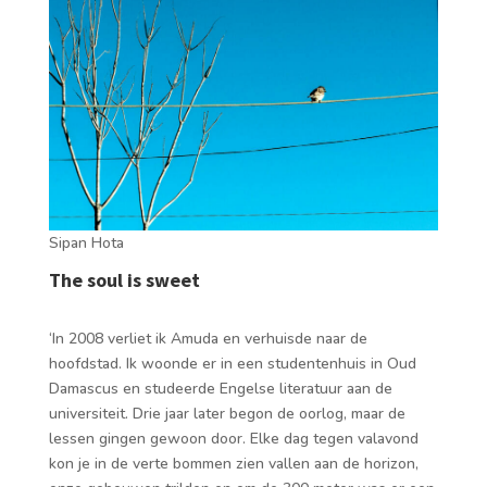
Sipan Hota
The soul is sweet
‘In 2008 verliet ik Amuda en verhuisde naar de
hoofdstad. Ik woonde er in een studentenhuis in Oud
Damascus en studeerde Engelse literatuur aan de
universiteit. Drie jaar later begon de oorlog, maar de
lessen gingen gewoon door. Elke dag tegen valavond
kon je in de verte bommen zien vallen aan de horizon,