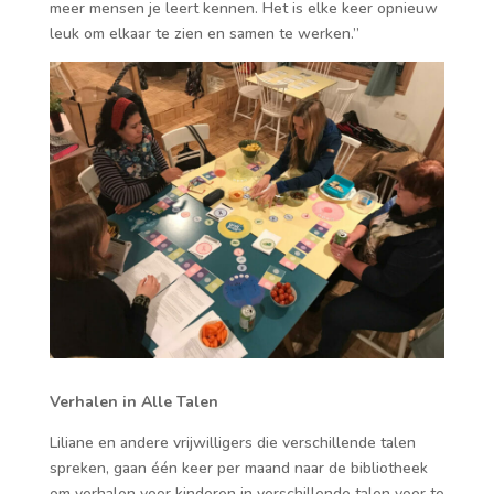
meer mensen je leert kennen. Het is elke keer opnieuw
leuk om elkaar te zien en samen te werken.”
Verhalen in Alle Talen
Liliane en andere vrijwilligers die verschillende talen
spreken, gaan één keer per maand naar de bibliotheek
om verhalen voor kinderen in verschillende talen voor te