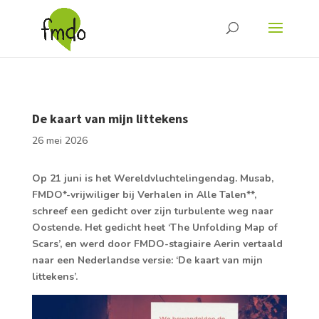
De kaart van mijn littekens
26 mei 2026
Op 21 juni is het Wereldvluchtelingendag. Musab,
FMDO*-vrijwiliger bij Verhalen in Alle Talen**,
schreef een gedicht over zijn turbulente weg naar
Oostende. Het gedicht heet ‘The Unfolding Map of
Scars’, en werd door FMDO-stagiaire Aerin vertaald
naar een Nederlandse versie: ‘De kaart van mijn
littekens’.