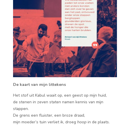
De kaart van mijn littekens
Het stof uit Kabul waait op, een geest op mijn huid,
de stenen in zeven staten namen kennis van mijn
stappen.
De grens een fluister, een broze draad,
mijn moeder’s tuin verliet ik, droeg
hoop
in de plaats.