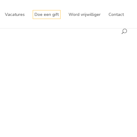
Vacatures
Doe een gift
Word vrijwilliger
Contact