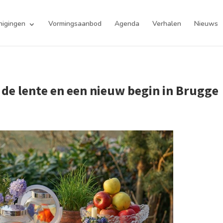
nigingen
Vormingsaanbod
Agenda
Verhalen
Nieuws
 de lente en een nieuw begin in Brugge