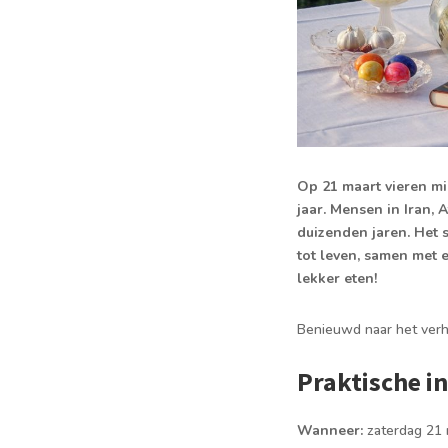
Op 21 maart vieren mi
jaar. Mensen in Iran, 
duizenden jaren. Het 
tot leven, samen met
lekker eten!
Benieuwd naar het verha
Praktische i
Wanneer:
zaterdag 21 