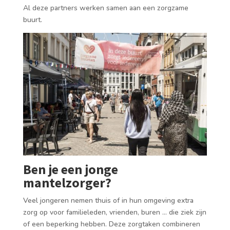
Al deze partners werken samen aan een zorgzame
buurt.
Ben je een jonge
mantelzorger?
Veel jongeren nemen thuis of in hun omgeving extra
zorg op voor familieleden, vrienden, buren … die ziek zijn
of een beperking hebben. Deze zorgtaken combineren