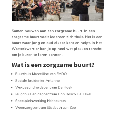
Samen bouwen aan een zorgzame buurt. In een
zorgzame buurt voelt iedereen zich thuis. Het is een
buurt waar jong en oud elkaar kent en helpt. In het
Westerkwartier kan je op heel wat plekken terecht
om je buren te leren kennen.
Wat is een zorgzame buurt?
Buurthuis Marcelline van FMDO
Sociale kruidenier Antenne
Wijkgezondheidscentrum De Hoek
Jeugdhuis en dagcentrum Don Bosco De Takel
Speelpleinwerking Habbekrats
Woonzorgcentrum Elisabeth aan Zee