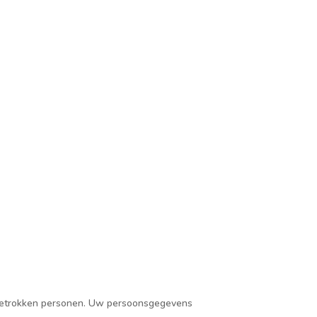
 betrokken personen. Uw persoonsgegevens