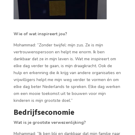
Wie of wat inspireert jou?
Mohammad: “Zonder twijfel: mijn zus. Ze is mijn
vertrouwenspersoon en helpt me enorm. Ik ben
dankbaar dat ze in mijn leven is. Wat me inspireert om
elke dag verder te gaan, is mijn draagkracht. Ook de
hulp en erkenning die ik krijg van andere organisaties en
vrijwilligers helpt me mijn weg verder te vormen én om
elke dag beter Nederlands te spreken. Elke dag werken
om een mooie toekomst uit te bouwen voor mijn
kinderen is mijn grootste doel.“
Bedrijfseconomie
Wat is je grootste verwezenlijking?
Mohammad: “Ik ben blij en dankbaar dat mijn familie naar