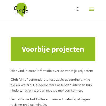
Voorbije projecten
Hier vind je meer informatie over de voorbije projecten:
Club Vrijaf
verkende thema’s zoals gezondheid, vrije
tijd en welzijn. De deelnemers oefenden intussen hun
Nederlands en leerden nieuwe mensen kennen.
Same Same but Different
: een educatief spel tegen
racisme en discriminatie.