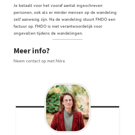
Je betaalt voor het vooraf aantal ingeschreven
personen, ook als er minder mensen op de wandeling
zelf aanwezig zijn. Na de wandeling stuurt FMDO een
factuur op. FMDO is niet verantwoordelijk voor
ongevallen tijdens de wandelingen.
Meer info?
Neem contact op met Nóra