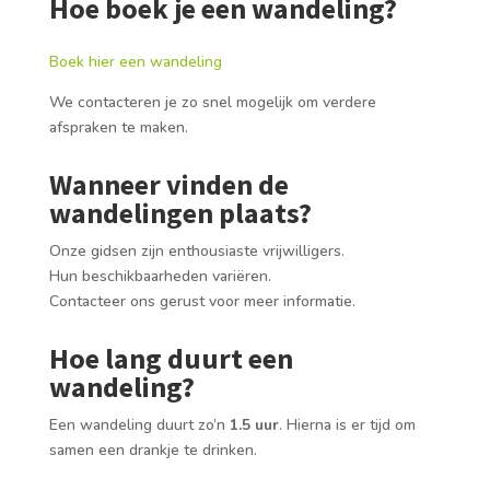
Hoe boek je een wandeling?
Boek hier een wandeling
We contacteren je zo snel mogelijk om verdere
afspraken te maken.
Wanneer vinden de
wandelingen plaats?
Onze gidsen zijn enthousiaste vrijwilligers.
Hun beschikbaarheden variëren.
Contacteer ons gerust voor meer informatie.
Hoe lang duurt een
wandeling?
Een wandeling duurt zo’n
1.5 uur
. Hierna is er tijd om
samen een drankje te drinken.