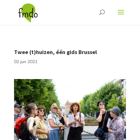
Twee (t)huizen, één gids Brussel
02 jun 2021