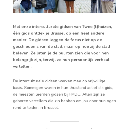
Met onze interculturele gidsen van Twee (t)huizen,
één gids ontdek je Brussel op een heel andere
manier. De gidsen leggen de focus niet op de
geschiedenis van de stad, maar op hoe zij de stad
beleven. Ze laten je de buurten zien die voor hen
belangrijk zijn, terwijl ze hun persoonlijk verhaal
vertellen.
De interculturele gidsen werken mee op vrijwillige
basis. Sommigen waren in hun thuisland actief als gids,
de meesten leerden gidsen bij FMDO. Allen zijn ze
geboren vertellers die zin hebben om jou door hun ogen
rond te leiden in Brussel.