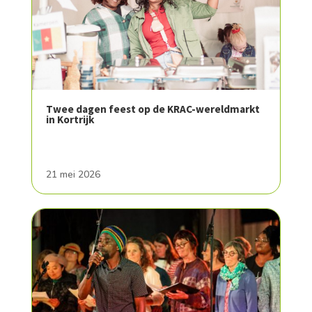
Twee dagen feest op de KRAC-wereldmarkt
in Kortrijk
21 mei 2026