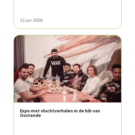
12 jun 2026
Expo met vluchtverhalen in de bib van
Oostende