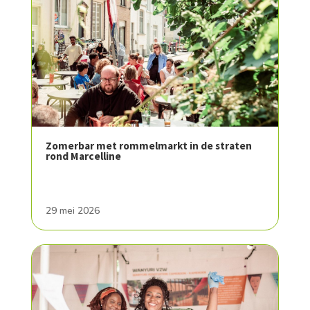
Zomerbar met rommelmarkt in de straten
rond Marcelline
29 mei 2026