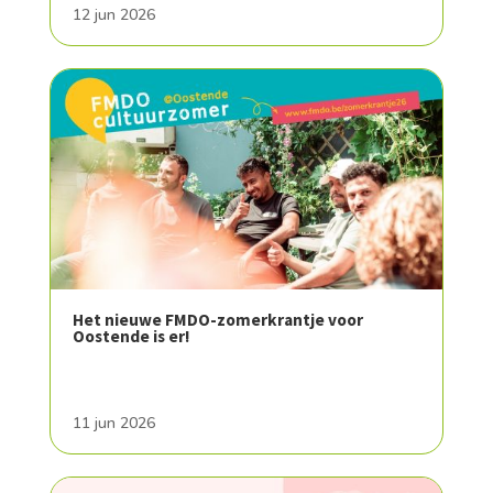
12 jun 2026
Het nieuwe FMDO-zomerkrantje voor
Oostende is er!
11 jun 2026