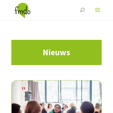
Nieuws