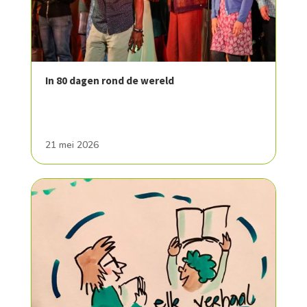
In 80 dagen rond de wereld
21 mei 2026