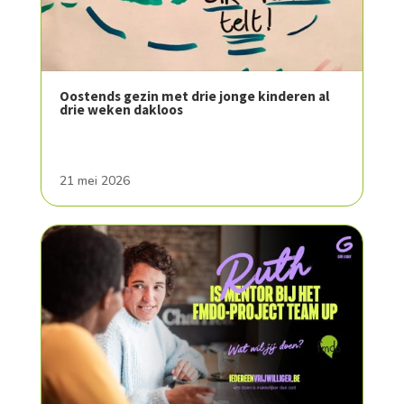
Oostends gezin met drie jonge kinderen al
drie weken dakloos
21 mei 2026