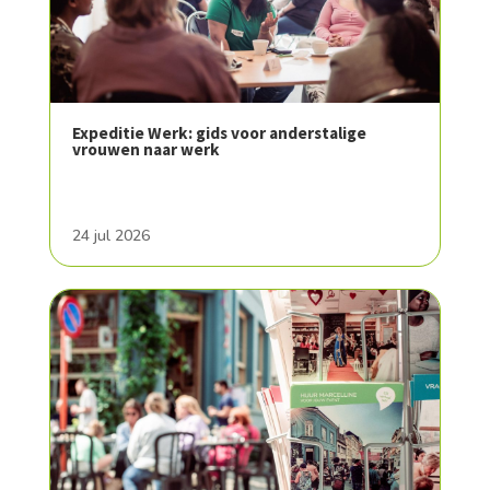
Expeditie Werk: gids voor anderstalige
vrouwen naar werk
24 jul 2026