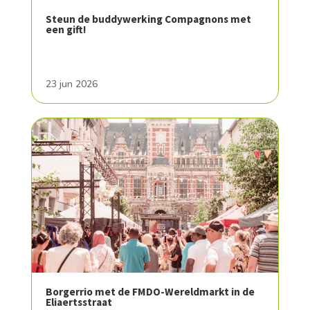
Steun de buddywerking Compagnons met
een gift!
23 jun 2026
Borgerrio met de FMDO-Wereldmarkt in de
Eliaertsstraat