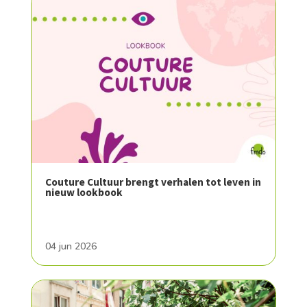
Couture Cultuur brengt verhalen tot leven in
nieuw lookbook
04 jun 2026