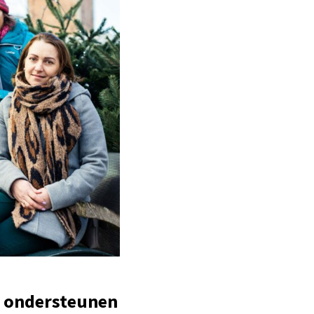
n ondersteunen